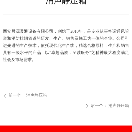
消声静压箱
西安晨源暖通设备有限公司，创始于2010年，是专业从事空调通风管
道和消防排烟管道的研发、生产、销售及施工为一体的企业。公司引
进先进的生产技术，依托现代化生产线，精选合格原料，生产和销售
具有一级水平的产品，以“卓越品质，至诚服务”之精神最大程度满足
社会及市场需求。
前一个：
消声静压箱
ꄴ
后一个：
消声静压箱
ꄲ